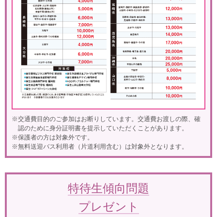
※交通費目的のご参加はお断りしています。交通費お渡しの際、確
認のために身分証明書を提示していただくことがあります。
※保護者の方は対象外です。
※無料送迎バス利用者（片道利用含む）は対象外となります。
特待生傾向問題
プレゼント