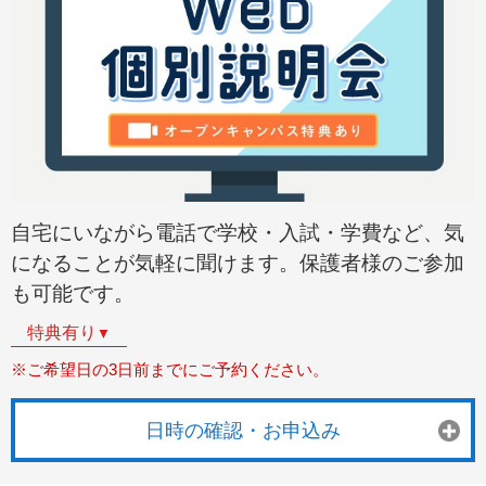
自宅にいながら電話で学校・入試・学費など、気
になることが気軽に聞けます。保護者様のご参加
も可能です。
特典有り
▼
※ご希望日の3日前までにご予約ください。
日時の確認・お申込み