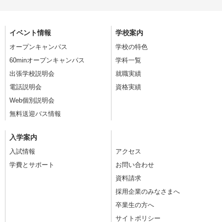
イベント情報
学校案内
オープンキャンパス
学校の特色
60minオープンキャンパス
学科一覧
出張学校説明会
就職実績
電話説明会
資格実績
Web個別説明会
無料送迎バス情報
入学案内
入試情報
アクセス
学費とサポート
お問い合わせ
資料請求
採用企業のみなさまへ
卒業生の方へ
サイトポリシー