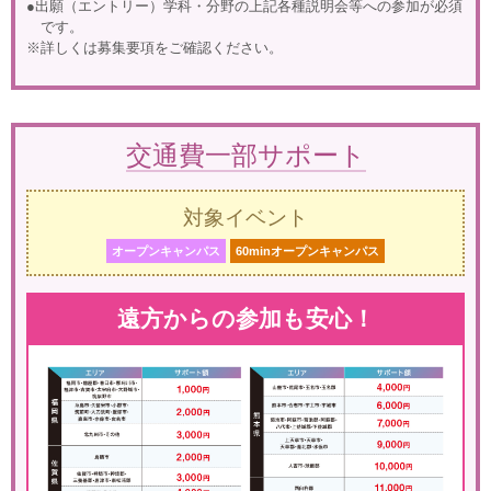
●出願（エントリー）学科・分野の上記各種説明会等への参加が必須
です。
※詳しくは募集要項をご確認ください。
交通費一部サポート
対象イベント
オープンキャンパス
60minオープンキャンパス
遠方からの参加も安心！