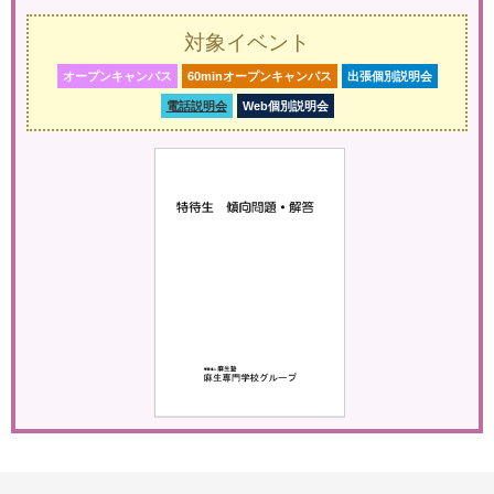
対象イベント
オープンキャンパス
60minオープンキャンパス
出張個別説明会
電話説明会
Web個別説明会