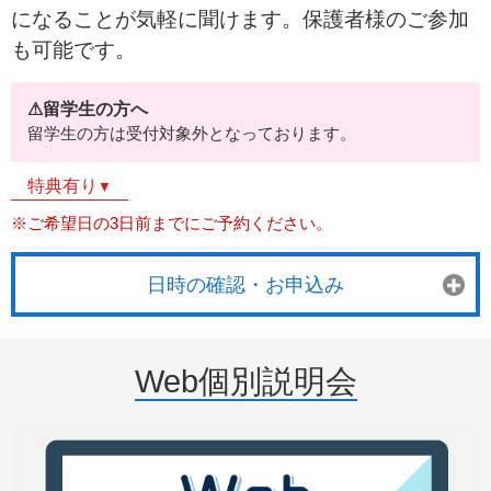
になることが気軽に聞けます。保護者様のご参加
も可能です。
⚠留学生の方へ
留学生の方は受付対象外となっております。
特典有り
▼
※ご希望日の3日前までにご予約ください。
日時の確認・お申込み
Web個別説明会