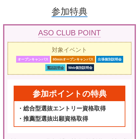
参加特典
ASO CLUB POINT
対象イベント
オープンキャンパス
60minオープンキャンパス
出張個別説明会
電話説明会
Web個別説明会
参加ポイントの
特典
総合型選抜エントリー資格取得
推薦型選抜出願資格取得