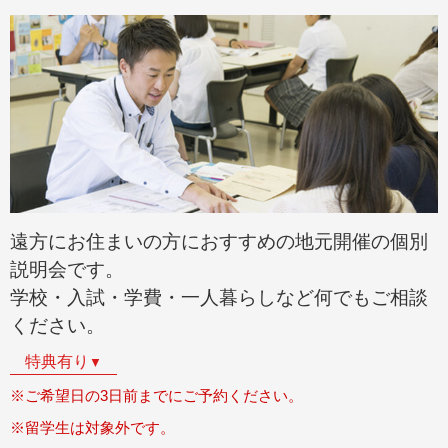
遠方にお住まいの方におすすめの地元開催の個別
説明会です。
学校・入試・学費・一人暮らしなど何でもご相談
ください。
特典有り
▼
※ご希望日の3日前までにご予約ください。
※留学生は対象外です。