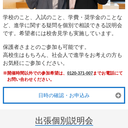
学校のこと、入試のこと、学費・奨学金のことな
ど、進学に関する疑問を個別で相談できる説明会
です。希望者には校舎見学も実施しています。
保護者さまとのご参加も可能です。
高校生はもちろん、社会人で進学をお考えの方も
お気軽にご参加ください。
※開催時間以外での参加希望は、
0120-371-007
までお電話にて
お問い合わせください。
日時の確認・お申込み
出張個別説明会