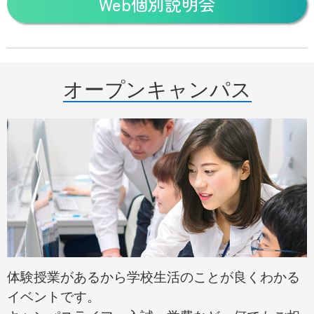
Web個別説明会
オープンキャンパス
体験授業があるから学校生活のことが良くわかる
イベントです。