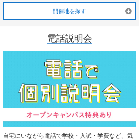
開催地を探す
電話説明会
自宅にいながら電話で学校・入試・学費など、気