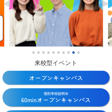
来校型イベント
オープンキャンパス
個別学校説明会
60minオープンキャンパス